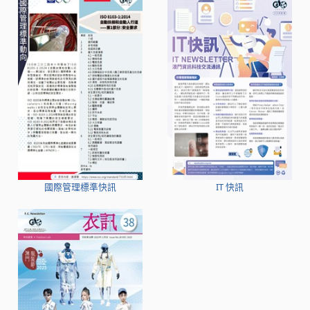
國際管理標準快訊
IT 快訊