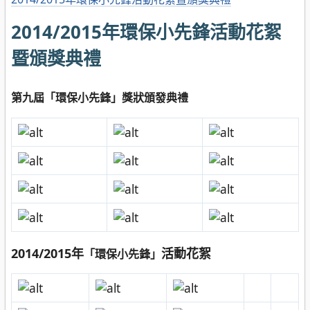
2014/2015年環保小先鋒活動花絮
暨頒獎典禮
第
九
屆「環保小先鋒」獎狀頒發典禮
2014/2015年
活動花絮
「環保小先鋒」