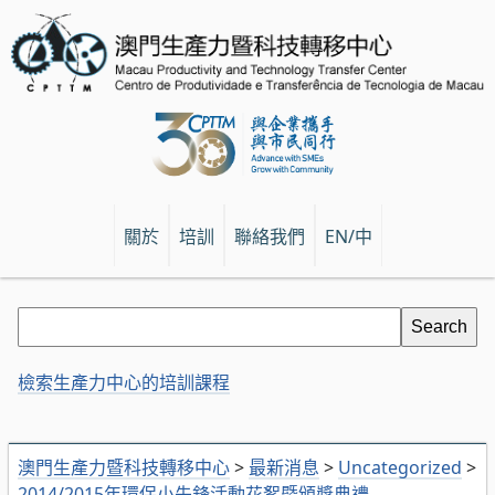
關於
培訓
聯絡我們
EN/中
檢索生產力中心的培訓課程
澳門生產力暨科技轉移中心
>
最新消息
>
Uncategorized
>
2014/2015年環保小先鋒活動花絮暨頒獎典禮