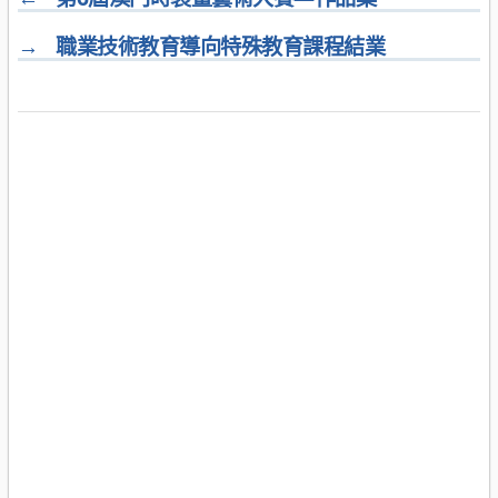
→
職業技術教育導向特殊教育課程結業