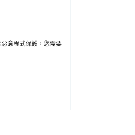
止灌水惡意程式保護，您需要