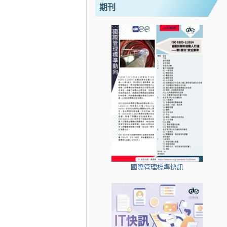
期刊
國際管理標準快訊