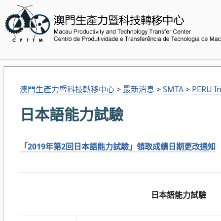
澳門生產力暨科技轉移中心
>
最新消息
>
SMTA
>
PERU In
日本語能力試驗
「2019年第2回日本語能力試驗」領取成績日期更改通知
日本語能力試驗