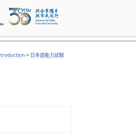
troduction
>
日本語能力試驗