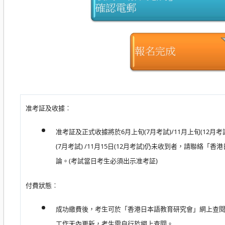
准考証及收據︰
准考証及正式收據將於6月上旬(7月考試)/11月上旬(12月
(7月考試) /11月15日(12月考試)仍未收到者，請聯絡
論。(考試當日考生必須出示准考証)
付費狀態︰
成功繳費後，考生可於「香港日本語教育研究會」網上查閱
工作天內更新，考生需自行於網上查閱。