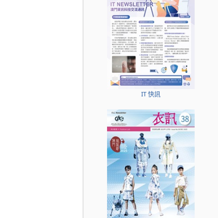
IT 快訊