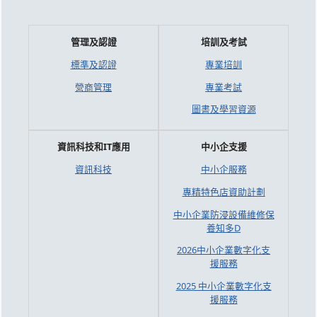
管理及認證
培訓及考試
標準及認證
專業培訓
營商管理
專業考試
圖書及學習資源
資訊科技和IT應用
中小企支援
資訊科技
中小企服務
專精特色店資助計劃
中小企業防浸設備維修保
養知多D
2026中小企業數字化支
援服務
2025 中小企業數字化支
援服務