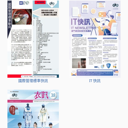
國際管理標準快訊
IT 快訊