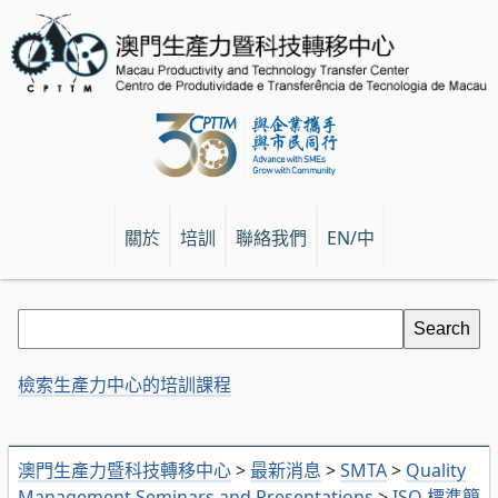
關於
培訓
聯絡我們
EN/中
檢索生產力中心的培訓課程
澳門生產力暨科技轉移中心
>
最新消息
>
SMTA
>
Quality
Management Seminars and Presentations
>
ISO 標準簡