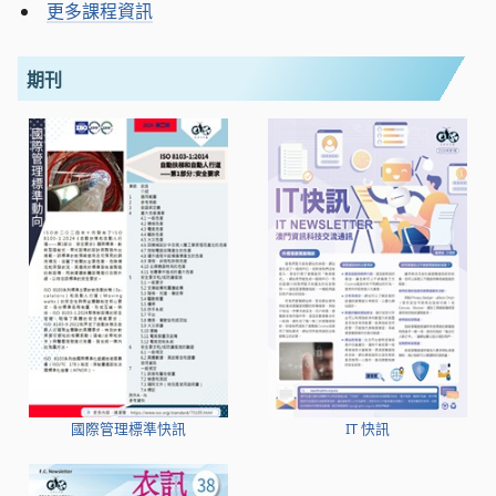
更多課程資訊
期刊
國際管理標準快訊
IT 快訊