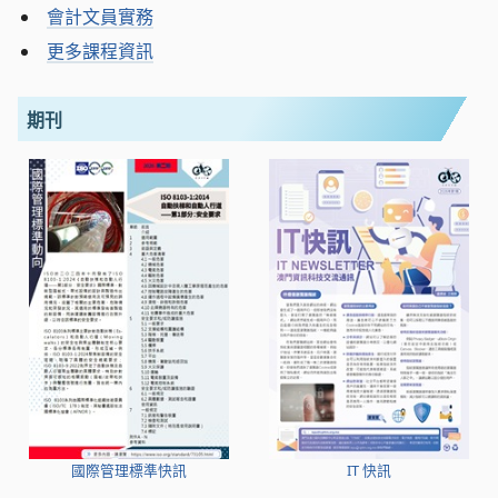
會計文員實務
更多課程資訊
期刊
國際管理標準快訊
IT 快訊