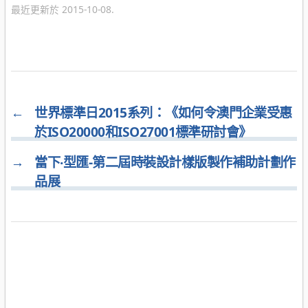
最近更新於 2015-10-08.
←
世界標準日2015系列：《如何令澳門企業受惠
於ISO20000和ISO27001標準研討會》
→
當下‧型匯-第二屆時裝設計樣版製作補助計劃作
品展