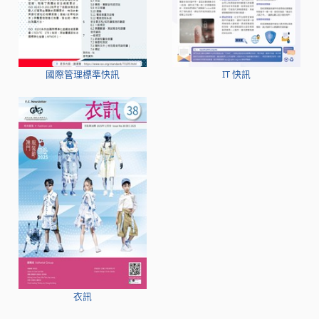
國際管理標準快訊
IT 快訊
衣訊