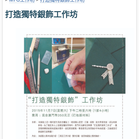
打造獨特銀飾工作坊