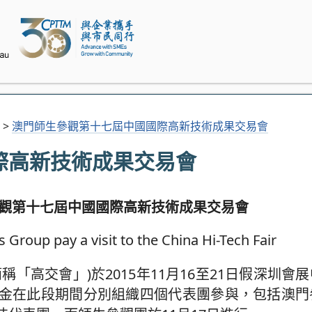
>
澳門師生參觀第十七屆中國國際高新技術成果交易會
際高新技術成果交易會
觀第十七屆中國國際高新技術成果交易會
「高交會」)於2015年11月16至21日假深圳會
金在此段期間分別組織四個代表團參與，包括澳門