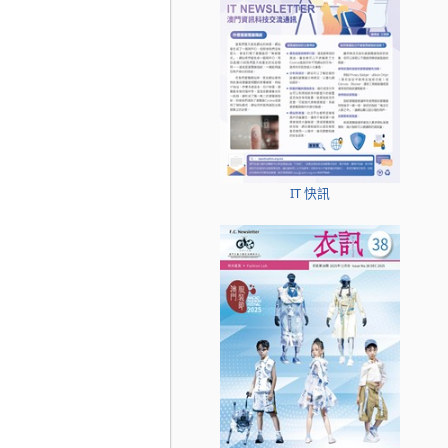
IT 快訊