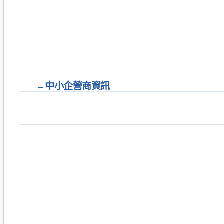
←
中小企營商資訊