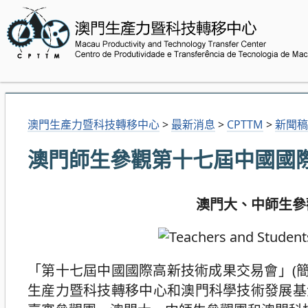
澳門生產力暨科技轉移中心
>
最新消息
>
CPTTM
>
新聞稿
澳門師生參觀第十七屆中國國
澳門大、中師生參
「第十七屆中國國際高新技術成果交易會」(簡稱
生産力暨科技轉移中心和澳門科學技術發展基