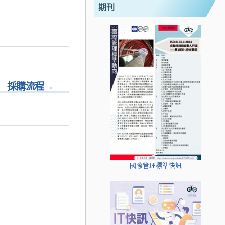
期刊
採購流程
→
國際管理標準快訊