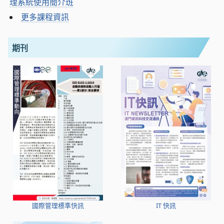
理系統使用簡介班
更多課程資訊
期刊
國際管理標準快訊
IT 快訊