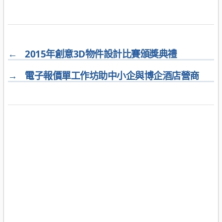
←
2015年創意3D物件設計比賽頒獎典禮
→
電子報價單工作坊助中小企與博企酒店營商