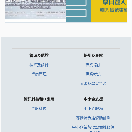
管理及認證
培訓及考試
標準及認證
專業培訓
營商管理
專業考試
圖書及學習資源
資訊科技和IT應用
中小企支援
資訊科技
中小企服務
專精特色店資助計劃
中小企業防浸設備維修保