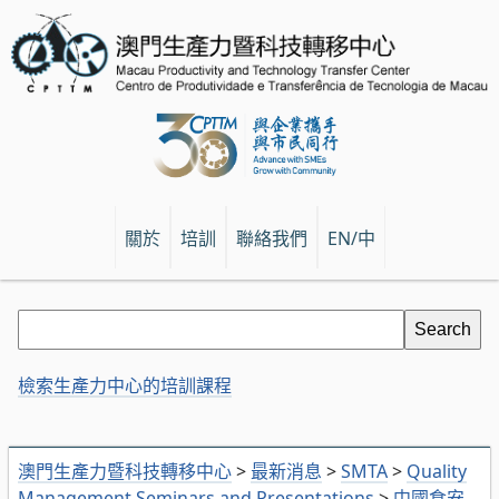
關於
培訓
聯絡我們
EN/中
檢索生產力中心的培訓課程
澳門生產力暨科技轉移中心
>
最新消息
>
SMTA
>
Quality
Management Seminars and Presentations
>
中國食安