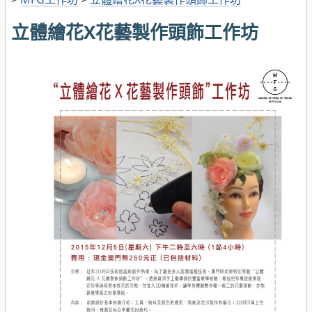
立體繪花X花藝製作頭飾工作坊