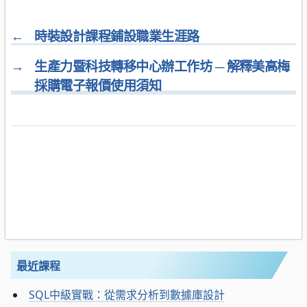
←
時裝設計課程鋪設職業生涯路
→
生產力暨科技轉移中心辦工作坊 ─ 解釋美高梅
採購電子報價使用須知
最近課程
SQL中級實戰：從需求分析到數據庫設計