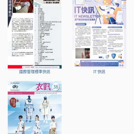
國際管理標準快訊
IT 快訊