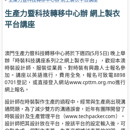
生產力暨科技轉移中心辦 網上製衣
平台講座
澳門生產力暨科技轉移中心將於下週四(5月5日) 晚上舉
辦「時裝科技講座系列2之網上製衣平台」，歡迎本澳
時裝設計師、服裝從業員、對時裝有興趣人士報名參
加。講座以英語進行，費用全免，報名可致電8898
0701登記，或直接登入網站www.cpttm.org.mo進行
網上報名。
設計師在時裝製作生產的過程中，經常與生產商出現溝
通問題，為了減少雙方的溝通誤會，近年有團隊開發了
時裝設計及生產管理平台（www.techpacker.com）。
設計師把其設計放在平台，按該平台的設定輸入後，可