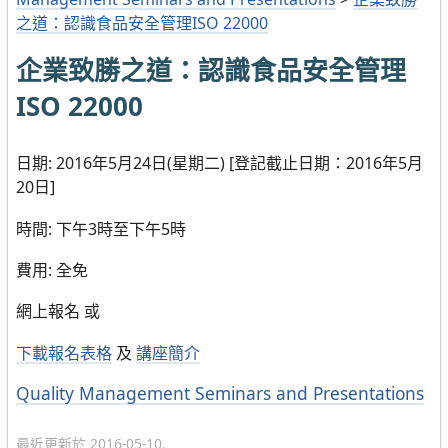
之道：認識食品安全管理ISO 22000
企業致勝之道：認識食品安全管理
ISO 22000
日期: 2016年5月24日(星期二) [登記截止日期：2016年5月
20日]
時間: 下午3時至下午5時
費用: 全免
網上報名 或
下載報名表格
及
講座簡介
分
Quality Management Seminars and Presentations
類
最近更新於 2016-05-10.