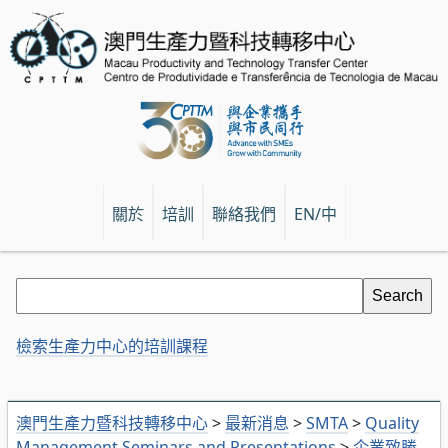
關於
培訓
聯絡我們
EN/中
檢索生產力中心的培訓課程
澳門生產力暨科技轉移中心
>
最新消息
>
SMTA
>
Quality
Management Seminars and Presentations
>
企業致勝