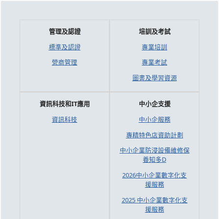
管理及認證
培訓及考試
標準及認證
專業培訓
營商管理
專業考試
圖書及學習資源
資訊科技和IT應用
中小企支援
資訊科技
中小企服務
專精特色店資助計劃
中小企業防浸設備維修保
養知多D
2026中小企業數字化支
援服務
2025 中小企業數字化支
援服務