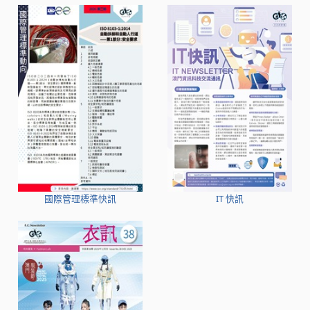
國際管理標準快訊
IT 快訊