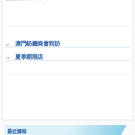
←
澳門紡織商會到訪
→
夏季期限店
最近課程