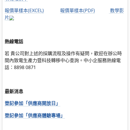
報價單樣本(EXCEL)
報價單樣本(PDF)
教學影
片
熱線電話
若 貴公司對上述的採購流程及操作有疑問，歡迎在辦公時
間內致電生產力暨科技轉移中心查詢。
中小企服務熱線電
話：8898 0871
最新消息
登記參加「供應商開放日」
登記參加「供應商體驗專場」