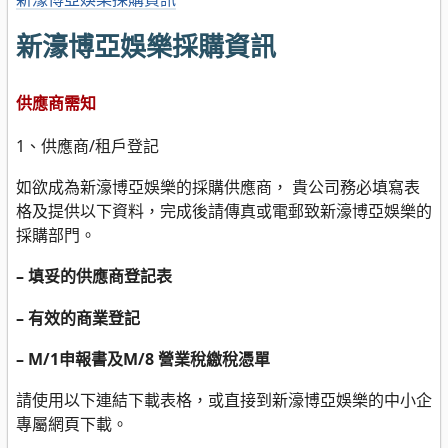
新濠博亞娛樂採購資訊
供應商需知
1、供應商/租戶登記
如欲成為新濠博亞娛樂的採購供應商， 貴公司務必填寫表
格及提供以下資料，完成後請傳真或電郵致新濠博亞娛樂的
採購部門。
–
填妥的供應商登記表
–
有效的商業登記
–
M/1申報書及M/8 營業稅繳稅憑單
請使用以下連結下載表格，或直接到新濠博亞娛樂的中小企
專屬網頁下載。