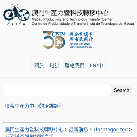
關於
培訓
聯絡我們
EN/中
檢索生產力中心的培訓課程
澳門生產力暨科技轉移中心
>
最新消息
>
Uncategorized
>
新濠博亞娛樂採購資訊