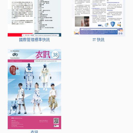
國際管理標準快訊
IT 快訊
衣訊