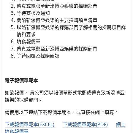
傳真或電郵至新濠博亞娛樂的採購部門
等待審核及通知
閱讀新濠博亞娛樂的主要採購項目清單
聯絡新濠博亞娛樂的採購部門了解相關的採購項目詳
情和要求
填寫報價單
傳真或電郵至新濠博亞娛樂的採購部門
等待回覆及採購確認
電子報價單範本
如欲報價， 貴公司須以報價單形式電郵或傳真致新濠博亞
娛樂的採購部門。
請使用以下連結下載報價單範本，或直接在網上填寫。
下載報價單範本(EXCEL)
下載報價單範本(PDF)
網上
填寫報價單