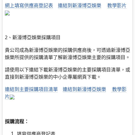
網上填寫供應商登記表
連結到新濠博亞娛樂
教學影片
2、新濠博亞娛樂採購項目
貴公司成為新濠博亞娛樂的採購供應商後，可透過新濠博亞
娛樂所提供的採購清單了解新濠博亞娛樂主要的採購項目。
請使用以下連結下載新濠博亞娛樂的主要採購項目清單，或
直接到新濠博亞娛樂的中小企專屬網頁下載。
連結到
主要採購項目清單
連結到新濠博亞娛樂
教學影
片
採購流程：
填寫供應商登記表