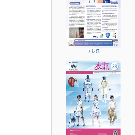
IT 快訊