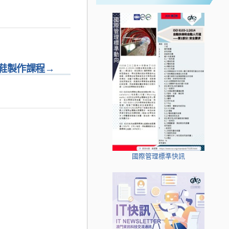
鞋製作課程
→
國際管理標準快訊