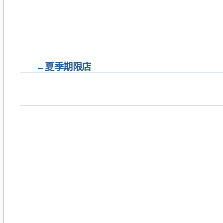
←
夏季期限店