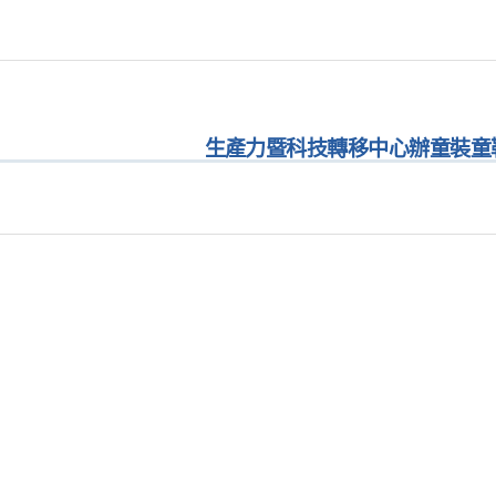
生產力暨科技轉移中心辦童裝童