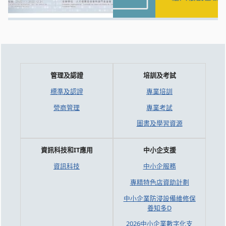
管理及認證
培訓及考試
標準及認證
專業培訓
營商管理
專業考試
圖書及學習資源
資訊科技和IT應用
中小企支援
資訊科技
中小企服務
專精特色店資助計劃
中小企業防浸設備維修保
養知多D
2026中小企業數字化支