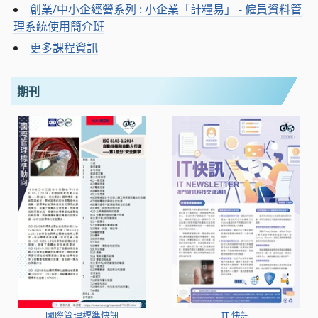
創業/中小企經營系列 : 小企業「計糧易」 - 僱員資料管
理系統使用簡介班
更多課程資訊
期刊
國際管理標準快訊
IT 快訊