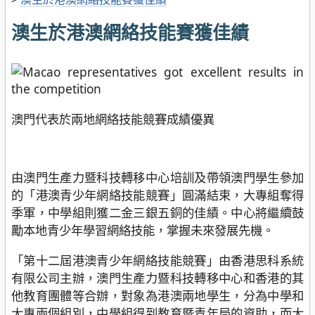
澳生於港澳網絡技能賽獲佳績
澳門代表於兩地網絡技能競賽成績優異
由澳門生產力暨科技轉移中心培訓及帶領澳門學生參加
的「港澳青少年網絡技能競賽」圓滿結束，大專組奪得
季軍，中學組則獲二金三銀五銅的佳績。中心將繼續鼓
勵本地青少年學習網絡技能，掌握未來發展先機。
「第十二屆港澳青少年網絡技能競賽」由香港思科系統
有限公司主辦，澳門生產力暨科技轉移中心和香港的其
他教育團體等合辦，對象為港澳兩地學生，分為中學和
大專兩個組別，中學組得到教育暨青年局的資助，而大