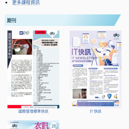
更多課程資訊
期刊
國際管理標準快訊
IT 快訊