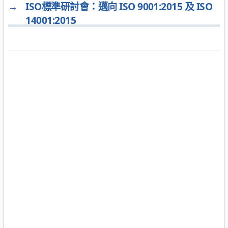
→
ISO標準研討會：邁向 ISO 9001:2015 及 ISO
14001:2015