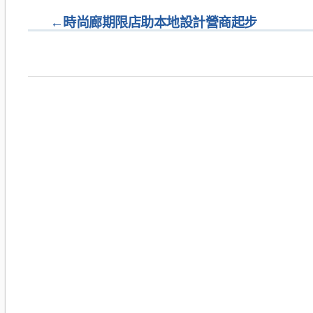
←
時尚廊期限店助本地設計營商起步