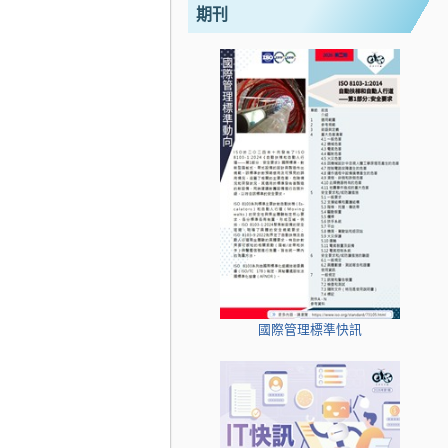
期刊
國際管理標準快訊