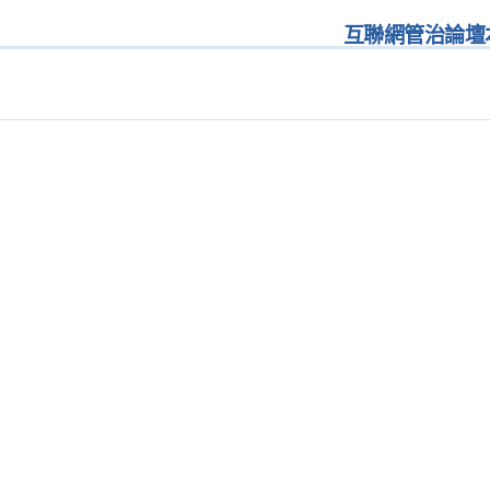
互聯網管治論壇