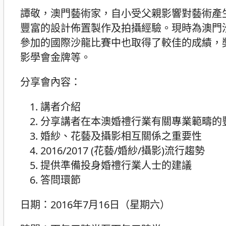
譚敬，澳門藝術家，自小受父親影響對藝術產
豐富的設計佈置製作及拍攝經驗。現時為澳門
參加的國際沙龍比賽中也取得了較佳的成績，
影學會金牌等。
分享會內容：
講者介紹
分享講者在本澳婚禮行業有關專業範疇的
婚紗、花藝及攝影相互關係之重要性
2016/2017 (花藝/婚紗/攝影)流行趨勢
提供準備投身婚禮行業人士的建議
答問環節
日期：2016年7月16日（星期六）