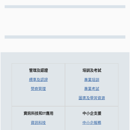
管理及認證
培訓及考試
標準及認證
專業培訓
營商管理
專業考試
圖書及學習資源
資訊科技和IT應用
中小企支援
資訊科技
中小企服務