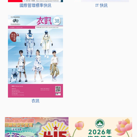
國際管理標準快訊
IT 快訊
衣訊