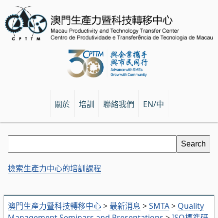
關於
培訓
聯絡我們
EN/中
檢索生產力中心的培訓課程
澳門生產力暨科技轉移中心
>
最新消息
>
SMTA
>
Quality
Management Seminars and Presentations
>
ISO標準研