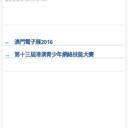
←
澳門電子展2016
→
第十三屆港澳青少年網絡技能大賽