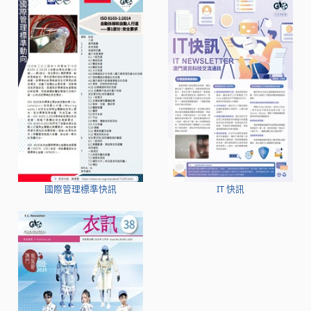
國際管理標準快訊
IT 快訊