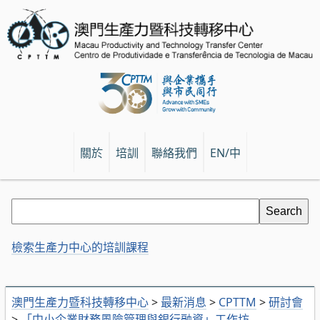
關於
培訓
聯絡我們
EN/中
檢索生產力中心的培訓課程
澳門生產力暨科技轉移中心
>
最新消息
>
CPTTM
>
研討會
>
「中小企業財務風險管理與銀行融資」工作坊