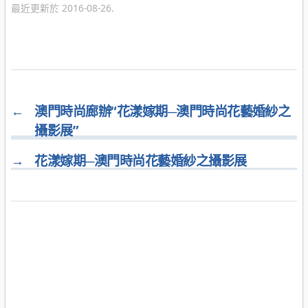
最近更新於 2016-08-26.
←
澳門時尚廊辦“花漾嫁期─澳門時尚花藝婚紗之
攝影展”
→
花漾嫁期─澳門時尚花藝婚紗之攝影展