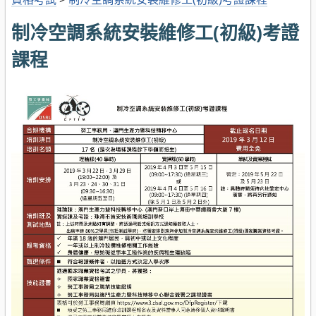
制冷空調系統安裝維修工(初級)考證
課程