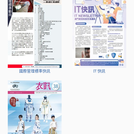
國際管理標準快訊
IT 快訊