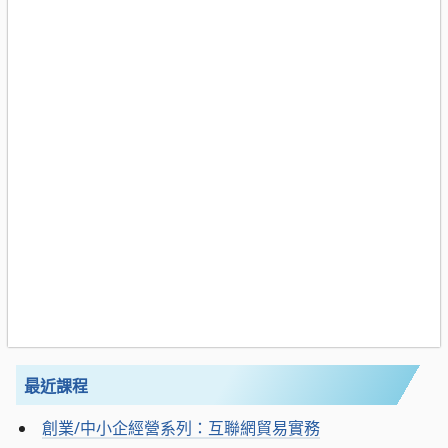
最近課程
創業/中小企經營系列：互聯網貿易實務