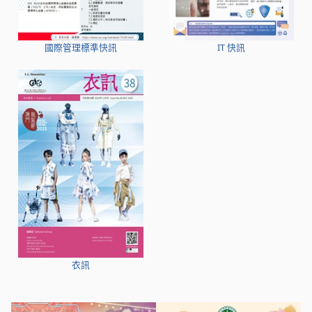
國際管理標準快訊
IT 快訊
衣訊