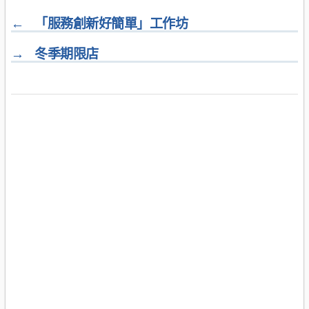
←
「服務創新好簡單」工作坊
→
冬季期限店