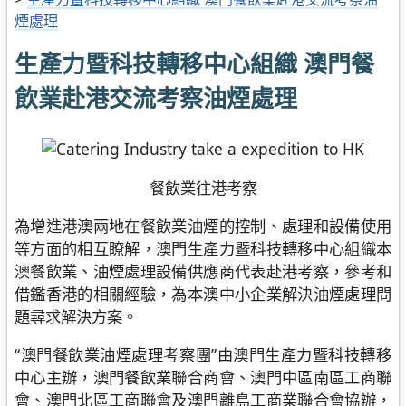
煙處理
生產力暨科技轉移中心組織 澳門餐
飲業赴港交流考察油煙處理
餐飲業往港考察
為增進港澳兩地在餐飲業油煙的控制、處理和設備使用
等方面的相互瞭解，澳門生產力暨科技轉移中心組織本
澳餐飲業、油煙處理設備供應商代表赴港考察，參考和
借鑑香港的相關經驗，為本澳中小企業解決油煙處理問
題尋求解決方案。
“澳門餐飲業油煙處理考察團”由澳門生產力暨科技轉移
中心主辦，澳門餐飲業聯合商會、澳門中區南區工商聯
會、澳門北區工商聯會及澳門離島工商業聯合會協辦，