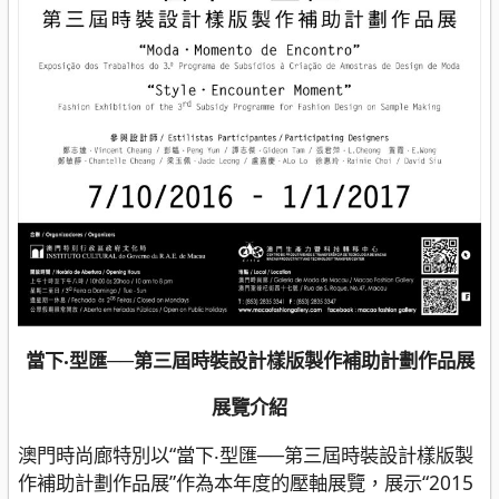
當下‧型匯──第三屆時裝設計樣版製作補助計劃作品展
展覽介紹
澳門時尚廊特別以“當下‧型匯──第三屆時裝設計樣版製
作補助計劃作品展”作為本年度的壓軸展覽，展示“2015