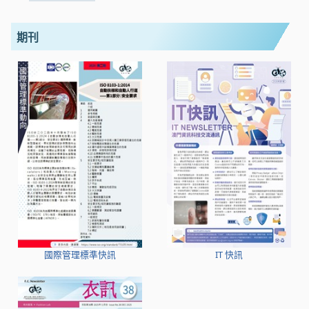
期刊
國際管理標準快訊
IT 快訊