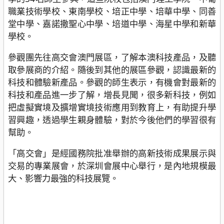
職業技術學校、東南學校、培正中學、培華中學、同善
堂中學、嘉諾撒聖心中學、培道中學、海星中學和新華
學校。
參觀團先往高交會澳門展區，了解本澳科技產品，及聽
取參展商的介紹。隨後到其他的展區參觀，認識最新的
科技和體驗新產品。參觀的師生表示，有機會對最新的
科技和產品進一步了解，增長見聞，很多新科技，例如
把虛擬實境及擴增實境技術應用到教育上，有助提升學
習興趣，透過學生親身體驗，對於今後他們的學習很有
幫助。
「高交會」是經國務院批准舉辦的高新技術成果展示與
交易的專業展會，於深圳會展中心舉行，是內地規模最
大、影響力最強的科技展覽。