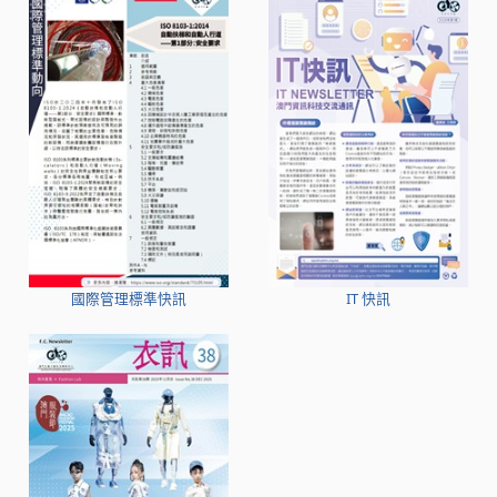
國際管理標準快訊
IT 快訊