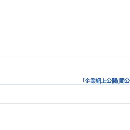
「企業網上公關(關公