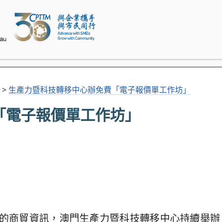
>
生產力暨科技轉移中心辦免費「電子報價單工作坊」
「電子報價單工作坊」
的商貿資訊，澳門生產力暨科技轉移中心持續舉辦