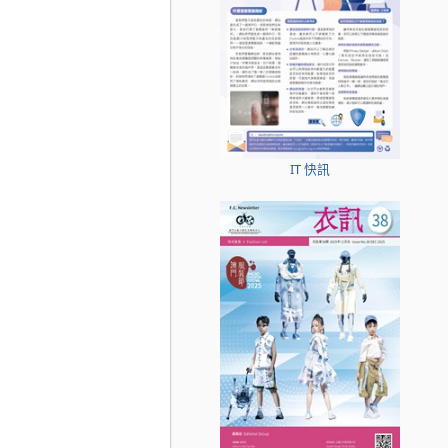
IT 快訊