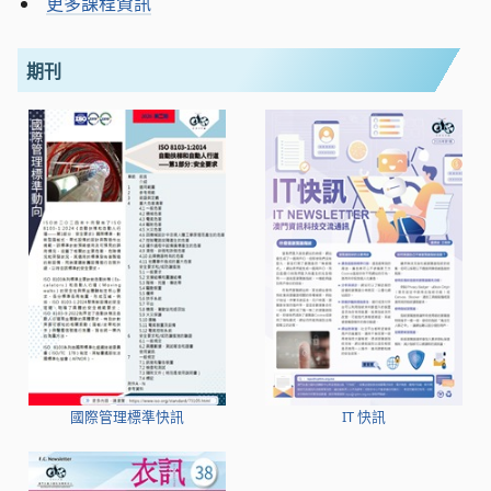
更多課程資訊
期刊
國際管理標準快訊
IT 快訊