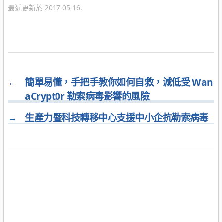
最近更新於 2017-05-16.
←
簡單易懂，手把手教你如何自救，減低受 Wan
aCrypt0r 勒索病毒影響的風險
→
生產力暨科技轉移中心支援中小企抗勒索病毒