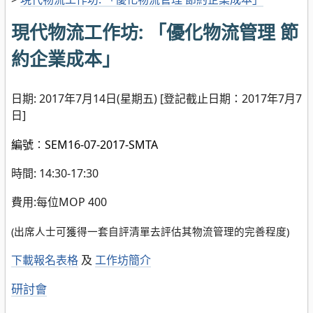
現代物流工作坊: 「優化物流管理 節
約企業成本」
日期: 2017年7月14日(星期五) [登記截止日期：2017年7月7
日]
編號︰SEM16-07-2017-SMTA
時間: 14:30-17:30
費用:每位MOP 400
(
出席人士可獲得一套自評清單去評估其物流管理的完善程度
)
下載報名表格
及
工作坊簡介
分
研討會
類