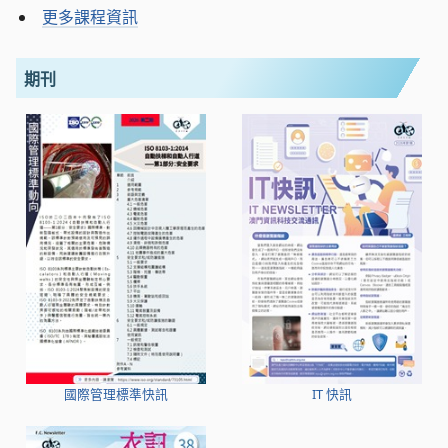
更多課程資訊
期刊
國際管理標準快訊
IT 快訊