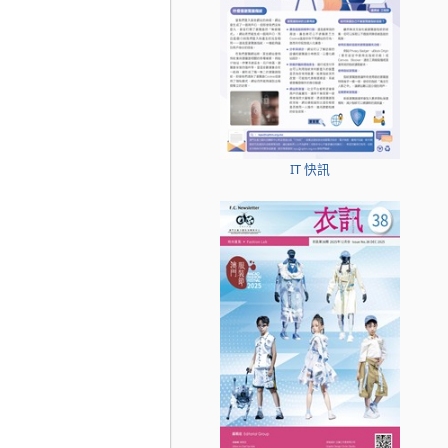
IT 快訊