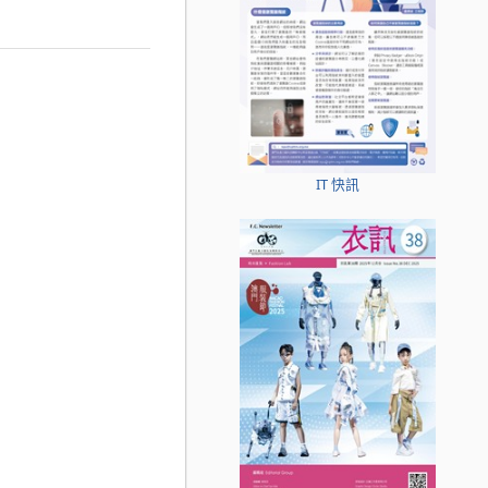
IT 快訊