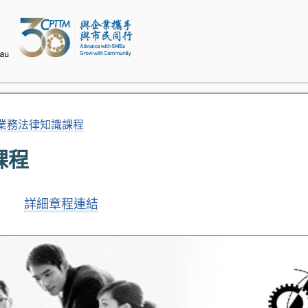
業務法律知識課程
課程
詳細章程連結