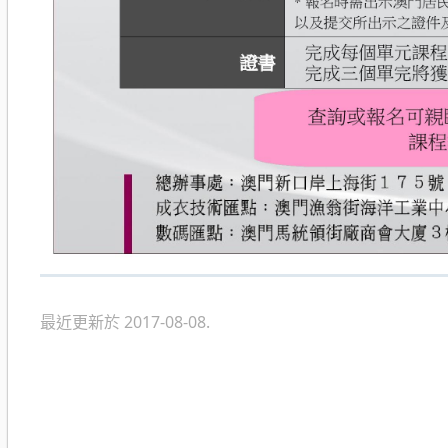
最近更新於 2017-08-08.