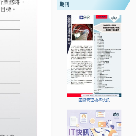
期刊
國際管理標準快訊