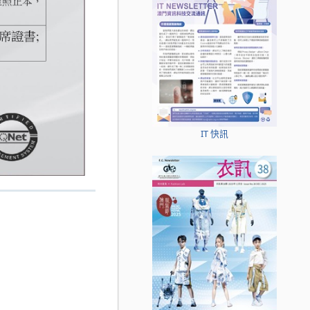
IT 快訊