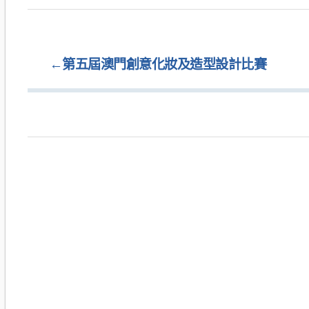
←
第五屆澳門創意化妝及造型設計比賽