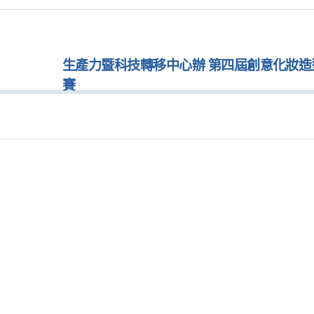
生產力暨科技轉移中心辦 第四屆創意化妝造
賽