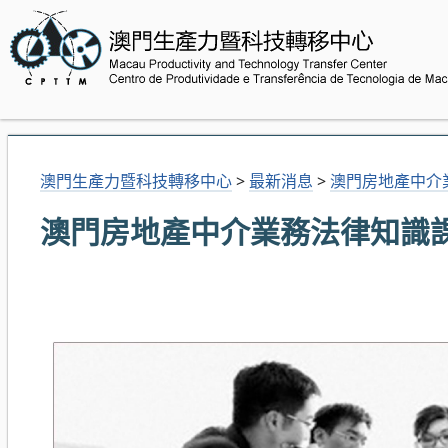
澳門生產力暨科技轉移中心
>
最新消息
>
澳門房地產中介
澳門房地產中介業務法律知識