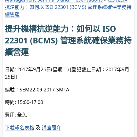
抗逆能力：如何以 ISO 22301 (BCMS) 管理系統確保業務持
續營運
提升機構抗逆能力：如何以 ISO
22301 (BCMS) 管理系統確保業務持
續營運
日期: 2017年9月26日(星期二) [登記截止日期：2017年9月
25日]
編號︰SEM22-09-2017-SMTA
時間: 15:00-17:00
費用: 全免
下載報名表格
及
講座簡介