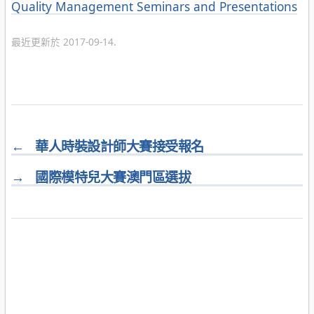
分
Quality Management Seminars and Presentations
類
最近更新於 2017-09-14.
←
華人時裝設計師大賽接受報名
→
國際模特兒大賽澳門區選拔