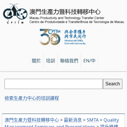
關於
培訓
聯絡我們
EN/中
檢索生產力中心的培訓課程
澳門生產力暨科技轉移中心
>
最新消息
>
SMTA
>
Quality
Management Seminars and Presentations
>
提升機構