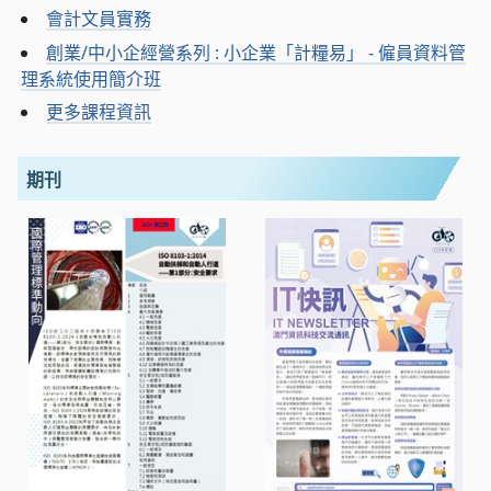
會計文員實務
創業/中小企經營系列 : 小企業「計糧易」 - 僱員資料管
理系統使用簡介班
更多課程資訊
期刊