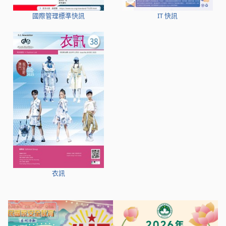
國際管理標準快訊
IT 快訊
衣訊