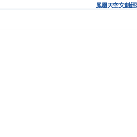
鳳凰天空文創經