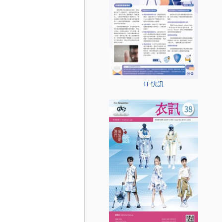
IT 快訊