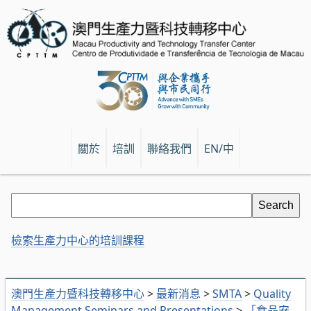
關於
培訓
聯絡我們
EN/中
檢索生產力中心的培訓課程
澳門生產力暨科技轉移中心
>
最新消息
>
SMTA
>
Quality
Management Seminars and Presentations
>
「食品安