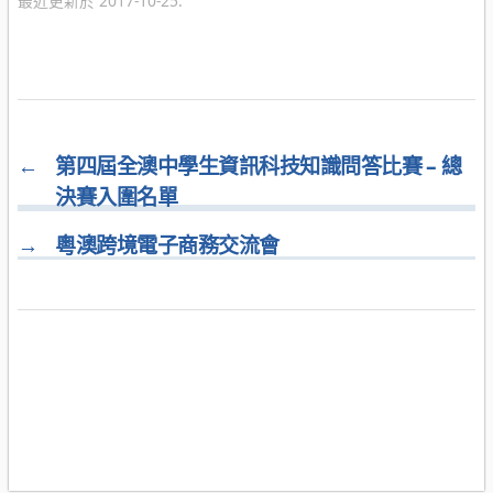
最近更新於 2017-10-25.
←
第四屆全澳中學生資訊科技知識問答比賽 – 總
決賽入圍名單
→
粵澳跨境電子商務交流會