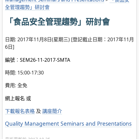
全管理趨勢」研討會
「食品安全管理趨勢」研討會
日期: 2017年11月8日(星期三) [登記截止日期：2017年11月
6日]
編號︰SEM26-11-2017-SMTA
時間: 15:00-17:30
費用: 全免
網上報名 或
下載報名表格
及
講座簡介
分
Quality Management Seminars and Presentations
類