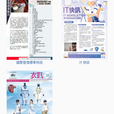
國際管理標準快訊
IT 快訊