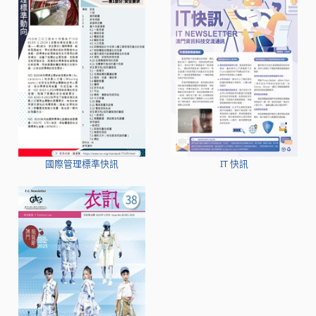
國際管理標準快訊
IT 快訊