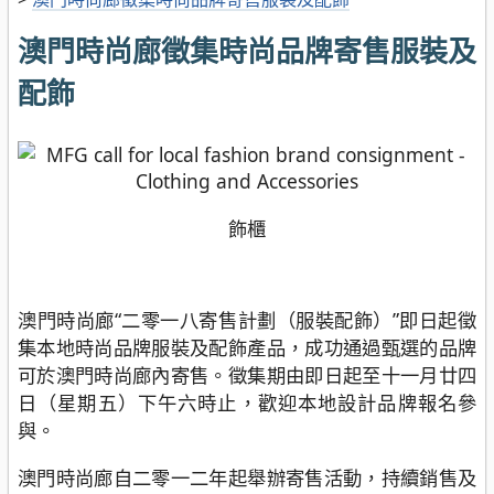
澳門時尚廊徵集時尚品牌寄售服裝及
配飾
飾櫃
澳門時尚廊“二零一八寄售計劃（服裝配飾）”即日起徵
集本地時尚品牌服裝及配飾產品，成功通過甄選的品牌
可於澳門時尚廊內寄售。徵集期由即日起至十一月廿四
日（星期五）下午六時止，歡迎本地設計品牌報名參
與。
澳門時尚廊自二零一二年起舉辦寄售活動，持續銷售及