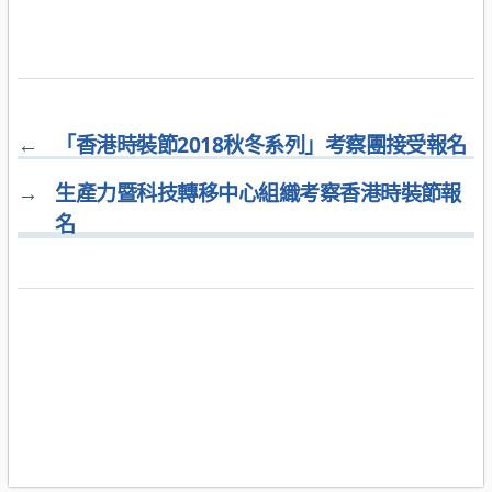
←
「香港時裝節2018秋冬系列」考察團接受報名
→
生產力暨科技轉移中心組織考察香港時裝節報
名