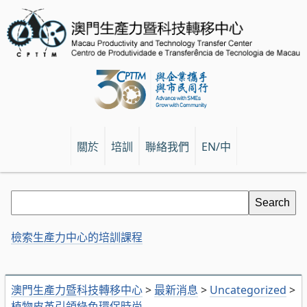
關於
培訓
聯絡我們
EN/中
檢索生產力中心的培訓課程
澳門生產力暨科技轉移中心
>
最新消息
>
Uncategorized
>
植物皮革引領綠色環保時尚