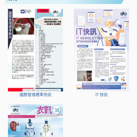
國際管理標準快訊
IT 快訊