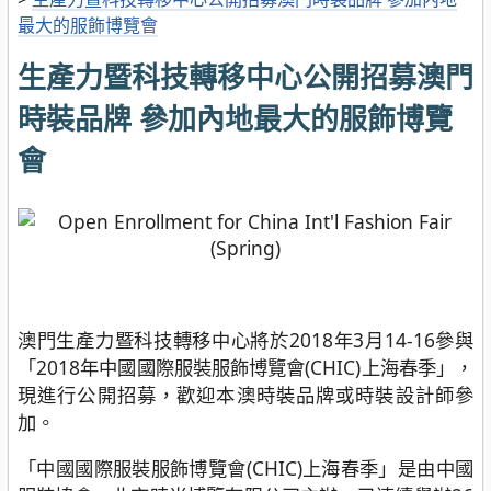
最大的服飾博覽會
生產力暨科技轉移中心公開招募澳門
時裝品牌 參加內地最大的服飾博覽
會
澳門生產力暨科技轉移中心將於2018年3月14-16參與
「2018年中國國際服裝服飾博覽會(CHIC)上海春季」，
現進行公開招募，歡迎本澳時裝品牌或時裝設計師參
加。
「中國國際服裝服飾博覽會(CHIC)上海春季」是由中國