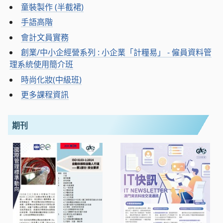
童裝製作 (半截裙)
手語高階
會計文員實務
創業/中小企經營系列 : 小企業「計糧易」 - 僱員資料管
理系統使用簡介班
時尚化妝(中級班)
更多課程資訊
期刊