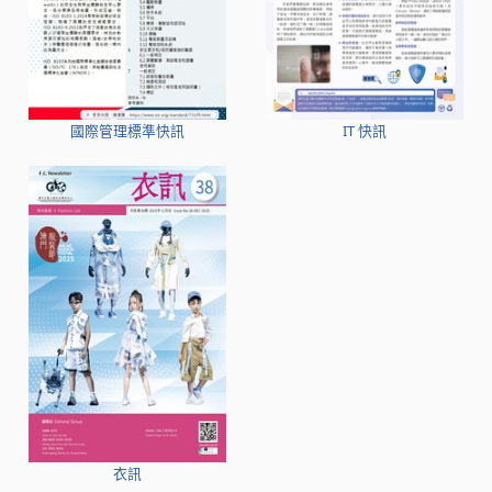
國際管理標準快訊
IT 快訊
衣訊