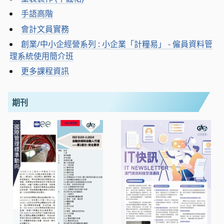
手語高階
會計文員實務
創業/中小企經營系列 : 小企業「計糧易」 - 僱員資料管
理系統使用簡介班
更多課程資訊
期刊