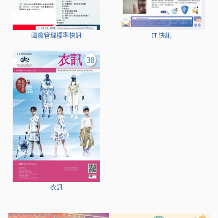
國際管理標準快訊
IT 快訊
衣訊