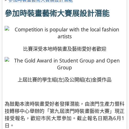
參加時裝畫藝術大賽展設計潛能
比賽深受本地時裝畫及藝術愛好者歡迎
上屆比賽的學生組(左)及公開組(右)金獎作品
為鼓勵本澳時裝畫愛好者發揮潛能，由澳門生產力暨科
技轉移中心舉辦的「第九屆澳門時裝畫藝術大賽」現正
接受報名，歡迎市民大眾參加。截止報名日期為6月1
日。