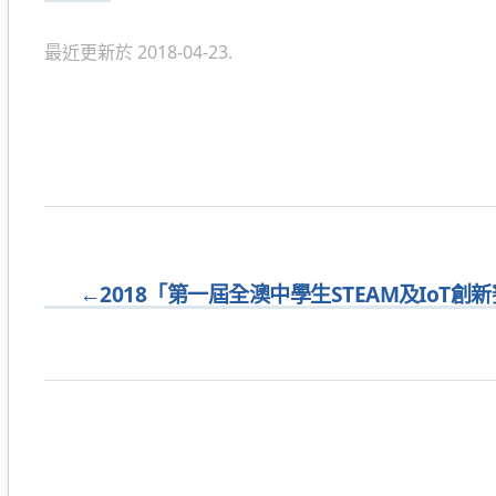
類
最近更新於 2018-04-23.
←
2018「第一屆全澳中學生STEAM及IoT創