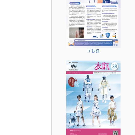
IT 快訊