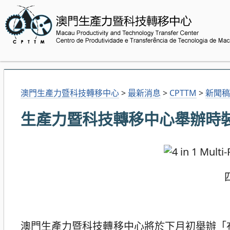
澳門生產力暨科技轉移中心
>
最新消息
>
CPTTM
>
新聞稿
生產力暨科技轉移中心舉辦時
澳門生產力暨科技轉移中心將於下月初舉辦「