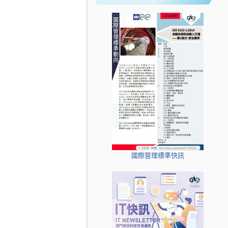
國際管理標準快訊