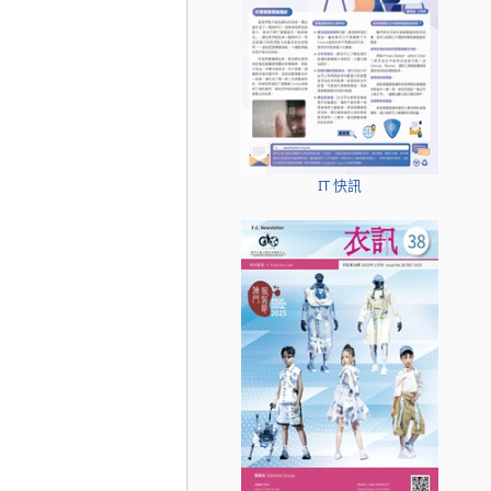
IT 快訊