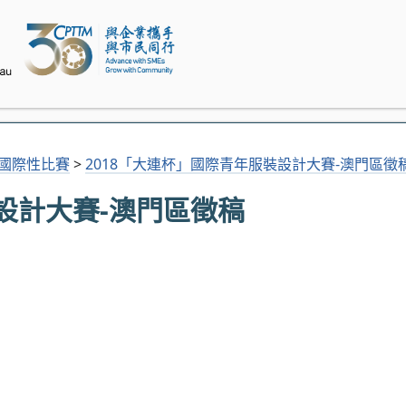
及國際性比賽
>
2018「大連杯」國際青年服裝設計大賽-澳門區徵
設計大賽-澳門區徵稿