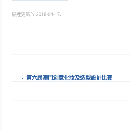
類
最近更新於 2018-04-17.
←
第六屆澳門創意化妝及造型設計比賽