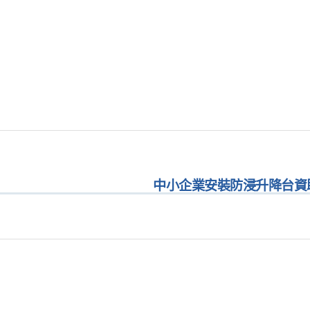
中小企業安裝防浸升降台資