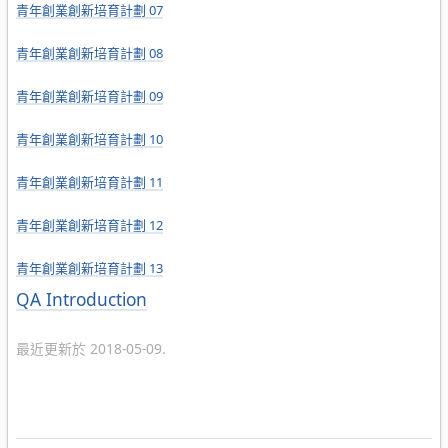
青年創業創新培育計劃 07
青年創業創新培育計劃 08
青年創業創新培育計劃 09
青年創業創新培育計劃 10
青年創業創新培育計劃 11
青年創業創新培育計劃 12
青年創業創新培育計劃 13
分
QA Introduction
類
最近更新於 2018-05-09.