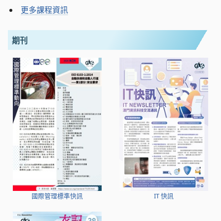
更多課程資訊
期刊
國際管理標準快訊
IT 快訊