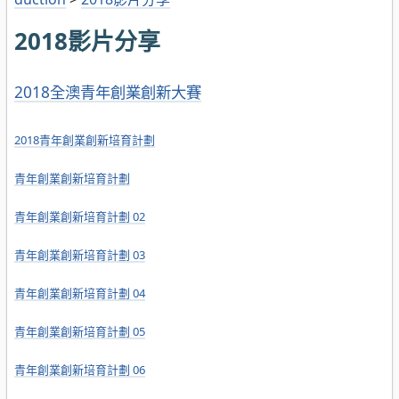
2018影片分享
2018全澳青年創業創新大賽
2018青年創業創新培育計劃
青年創業創新培育計劃
青年創業創新培育計劃 02
青年創業創新培育計劃 03
青年創業創新培育計劃 04
青年創業創新培育計劃 05
青年創業創新培育計劃 06