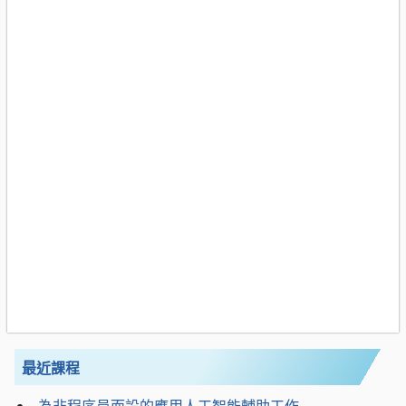
最近課程
為非程序員而設的應用人工智能輔助工作