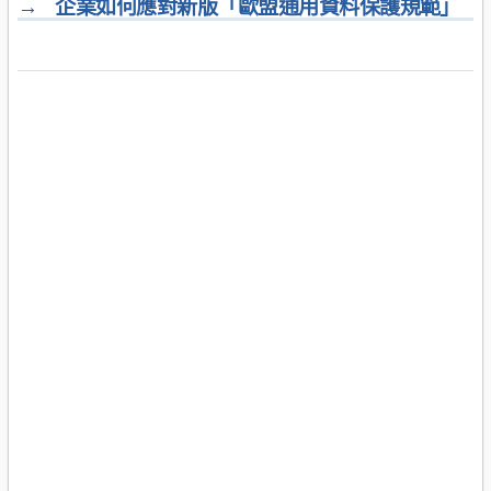
→
企業如何應對新版「歐盟通用資料保護規範」