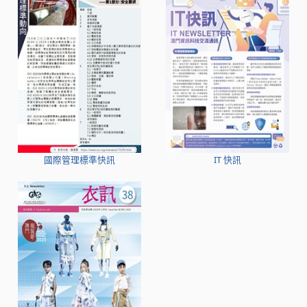
國際管理標準快訊
IT 快訊