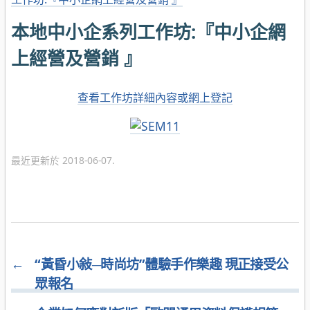
本地中小企系列工作坊:『中小企網
上經營及營銷 』
查看工作坊詳細內容或網上登記
最近更新於 2018-06-07.
←
“黃昏小敍─時尚坊”體驗手作樂趣 現正接受公
眾報名