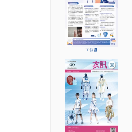
IT 快訊