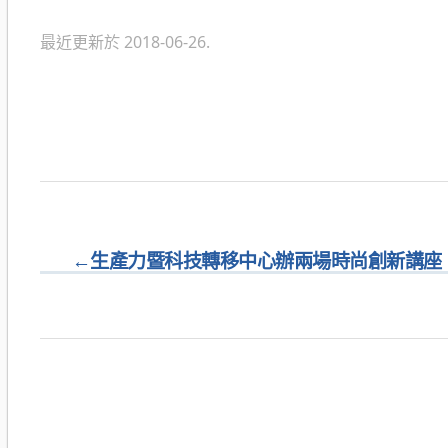
類
最近更新於 2018-06-26.
←
生產力暨科技轉移中心辦兩場時尚創新講座