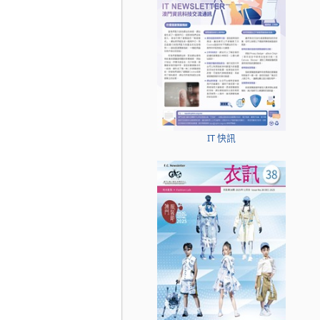
IT 快訊