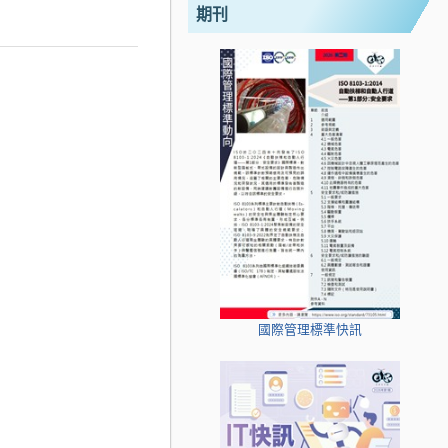
期刊
國際管理標準快訊