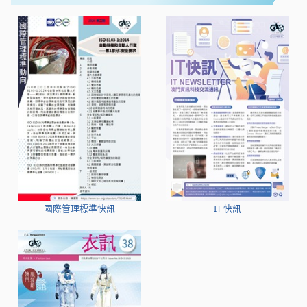
國際管理標準快訊
IT 快訊