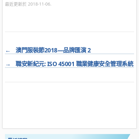
最近更新於 2018-11-06.
←
澳門服裝節2018—品牌匯演 2
→
職安新紀元: ISO 45001 職業健康安全管理系統