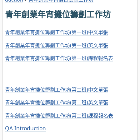
青年創業年宵攤位籌劃工作坊
青年創業年宵攤位籌劃工作坊(第一班)中文單張
青年創業年宵攤位籌劃工作坊(第一班)英文單張
青年創業年宵攤位籌劃工作坊(第一班)課程報名表
青年創業年宵攤位籌劃工作坊(第二班)中文單張
青年創業年宵攤位籌劃工作坊(第二班)英文單張
青年創業年宵攤位籌劃工作坊(第二班)課程報名表
分
QA Introduction
類