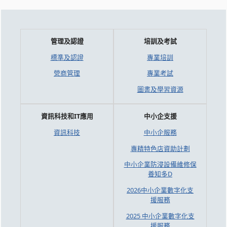
管理及認證
培訓及考試
標準及認證
專業培訓
營商管理
專業考試
圖書及學習資源
資訊科技和IT應用
中小企支援
資訊科技
中小企服務
專精特色店資助計劃
中小企業防浸設備維修保
養知多D
2026中小企業數字化支
援服務
2025 中小企業數字化支
援服務