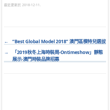
最近更新於 2018-12-11.
←
“Best Global Model 2018” 澳門區模特兒選拔
→
「2019秋冬上海時裝周-Ontimeshow」靜態
展示-澳門時裝品牌招募