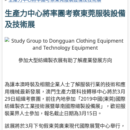
生產力中心將率團考察東莞服裝設備
及技術展
參加大型紡織製衣展有助了解產業發展方向
為讓本澳時裝及相關企業人士了解服裝行業的技術和應
用機械最新發展，澳門生產力暨科技轉移中心將於3月
29日組織考察團，前往內地參加「2019中國(東莞)國際
紡織製衣工業技術展暨華南國際縫製設備展」，歡迎服
裝業界人士參加，報名截止日期為3月15日。
該展將於3月下旬假東莞廣東現代國際展覽中心舉行，