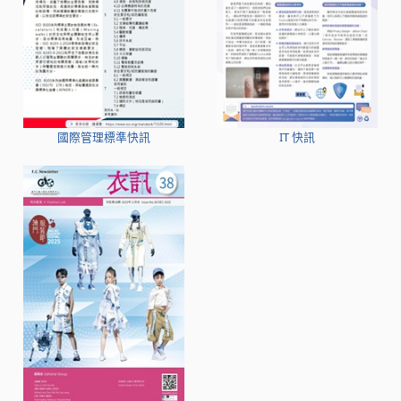
國際管理標準快訊
IT 快訊