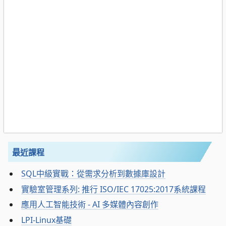
最近課程
SQL中級實戰：從需求分析到數據庫設計
實驗室管理系列: 推行 ISO/IEC 17025:2017系統課程
應用人工智能技術 - AI 多媒體內容創作
LPI-Linux基礎