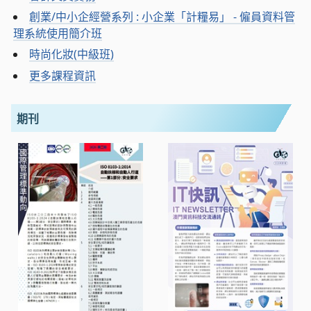
創業/中小企經營系列 : 小企業「計糧易」 - 僱員資料管
理系統使用簡介班
時尚化妝(中級班)
更多課程資訊
期刊