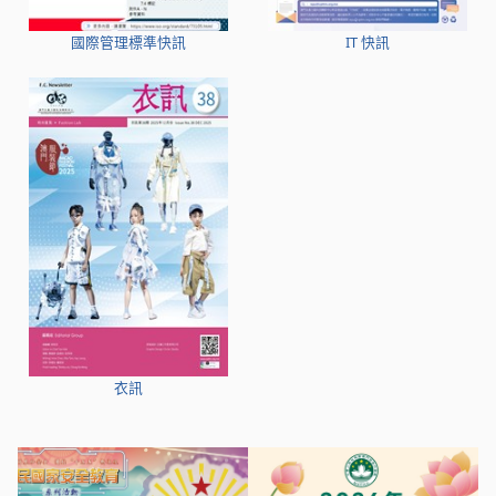
國際管理標準快訊
IT 快訊
衣訊