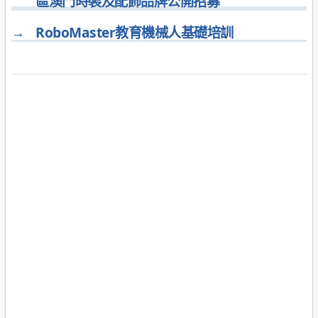
區澳門時裝及配飾品牌公開招募
→
RoboMaster教育機械人基礎培訓