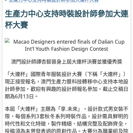
生產力中心支持時裝設計師參加大連
杯大賽
澳門設計師譚杏懿晉身上屆大連杯決賽並獲優秀獎
「大連杯」國際青年服裝設計大賽（下稱「大連杯」）
現正接受報名，澳門生產力暨科技轉移中心支持本地設
計師參加，歡迎有興趣的設計師報名參加，截止交稿日
期為6月13日。
本屆「大連杯」主題為「享.未來」，設計款式男女裝不
限，每個系列3套秋冬系列時裝作品，設計需具鮮明的
時代性和文化特徵，製作精細、結構完整及配飾齊全，
投稿須為未曾發表過的原創作品。大賽分為職業組及院