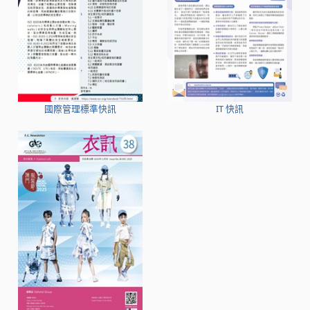
國際管理標準快訊
IT 快訊